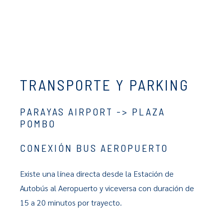
TRANSPORTE Y PARKING
PARAYAS AIRPORT -> PLAZA
POMBO
CONEXIÓN BUS AEROPUERTO
Existe una línea directa desde la Estación de
Autobús al Aeropuerto y viceversa con duración de
15 a 20 minutos por trayecto.