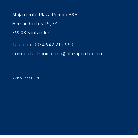
Alojamiento Plaza Pombo B&B
Hernan Cortes 25, 3º
39003 Santander
Teléfono: 0034 942 212 950
Correo electrónico: info@plazapombo.com
Aviso legal EN