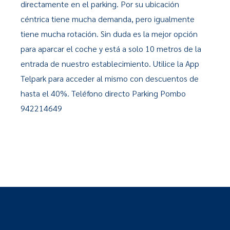
directamente en el parking. Por su ubicación
céntrica tiene mucha demanda, pero igualmente
tiene mucha rotación. Sin duda es la mejor opción
para aparcar el coche y está a solo 10 metros de la
entrada de nuestro establecimiento. Utilice la App
Telpark para acceder al mismo con descuentos de
hasta el 40%. Teléfono directo Parking Pombo
942214649