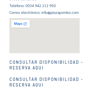
Teléfono: 0034 942 212 950
Correo electrónico: info@plazapombo.com
CONSULTAR DISPONIBILIDAD -
RESERVA AQUI
CONSULTAR DISPONIBILIDAD -
RESERVA AQUI