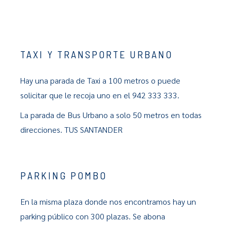
TAXI Y TRANSPORTE URBANO
Hay una parada de Taxi a 100 metros o puede
solicitar que le recoja uno en el 942 333 333.
La parada de Bus Urbano a solo 50 metros en todas
direcciones. TUS SANTANDER
PARKING POMBO
En la misma plaza donde nos encontramos hay un
parking público con 300 plazas. Se abona